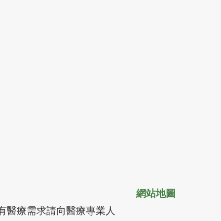
網站地圖
有醫療需求請向醫療專業人