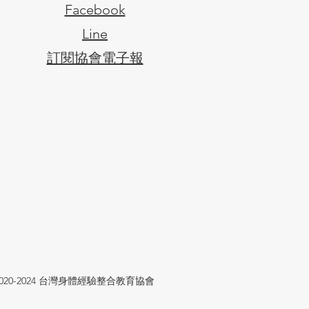
Facebook
Line
​訂閱協會電子報
2020-2024 台灣身體經驗整合教育協會