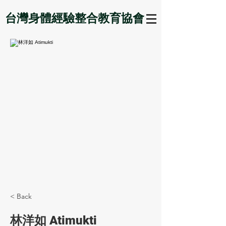
台灣身體經驗整合教育協會
< Back
林洋如 Atimukti