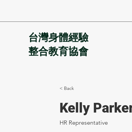
台灣身體經驗
整合教育協會
< Back
Kelly Parke
HR Representative