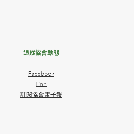
追蹤協會動態
Facebook
Line
​訂閱協會電子報