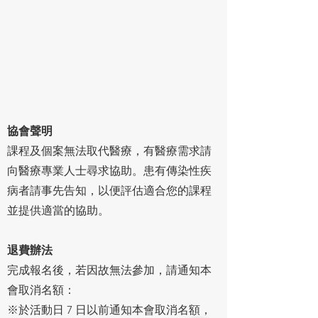
協會聲明
課程及個案無法取代醫療，有醫療需求請
向醫療專業人士尋求協助。患有傳染性疾
病者請事先告知，以便評估適合您的課程
並提供適當的協助。
退費辦法
完成報名後，若因故無法參加，請通知本
會取消名額：
※於活動日 7 日以前通知本會取消名額，