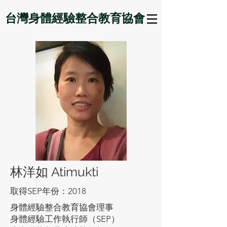
台灣身體經驗整合教育協會
​林洋如 Atimukti
取得SEP年份：2018
身體經驗整合教育協會理事
身體經驗工作執行師（SEP）