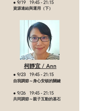
● 9
/19 19:45 - 21:15
資源連結與運用（下）
柯靜宜 / Ann
● 9/23 19:45 - 21:15
自我調節～身心安頓的關鍵
●
9/26 19:45 - 21:15
共同調節～親子互動的基石