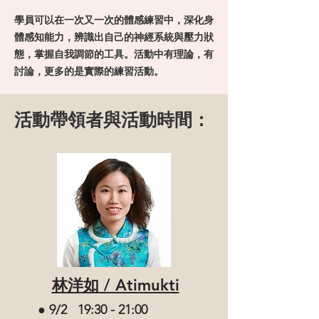
學員可以在一次又一次的體感練習中，深化身
體感知能力，辨識出自己的神經系統與壓力狀
態，掌握自我調節的工具。活動中有理論，有
討論，更多的是實際的練習活動。
活動帶領者與活動時間：
林洋如 / Atimukti
● 9/2 19:30 - 21:00