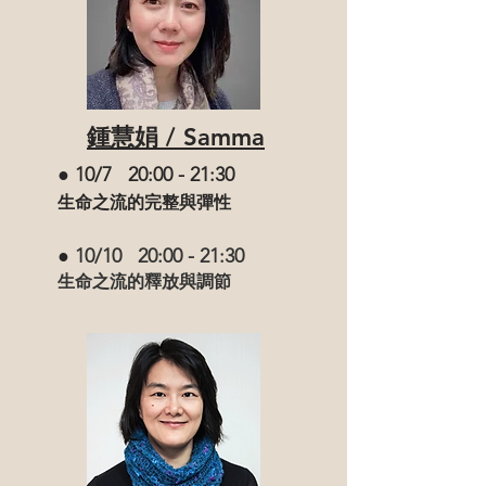
鍾慧娟 / Samma
● 10/7 20:00 - 21:30
生命之流的完整與彈性
●
10/10 20:00 - 21:30
生命之流的釋放與調節