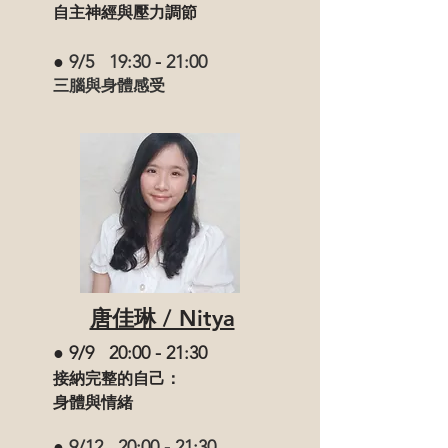
自主神經與壓力調節
●
9/5 19:30
-
21:00
三腦與身體感受
唐佳琳 / Nitya
● 9/9 20:00 - 21:30
接納完整的自己：
身體與情緒
●
9/12 20:00
-
21:30