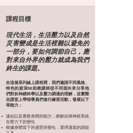
​課程目標
現代生活，生活壓力以及自然
災害變成是生活裡難以避免的
一部分，要如何調節自己，應
對來自外界的壓力就成為我們
終生的課題。
在這個系列線上課程裡，我們邀請不同風格、
特色的資深SE助教講師從不同面向來分享他
們對於神經科學以及壓力調適的理解，並實際
在課堂上帶領學員們進行練習活動，發展以下
等能力：
連結以及覺察身體的能力，瞭解自律神經系統
在壓力下的變化
根據身體當下的感受與變化，選擇適當的調節