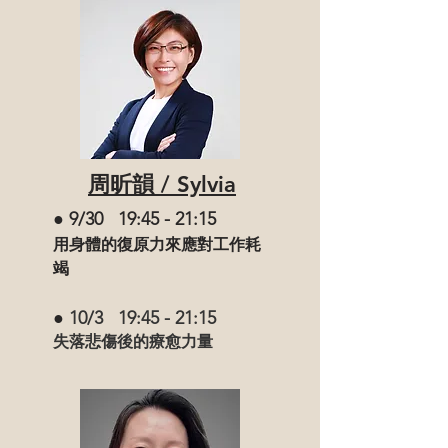
周昕韻 / Sylvia
● 9/30 19:45 - 21:15
用身體的復原力來應對工作耗
竭
●
10/3 19:45 - 21:15
失落悲傷後的療愈力量